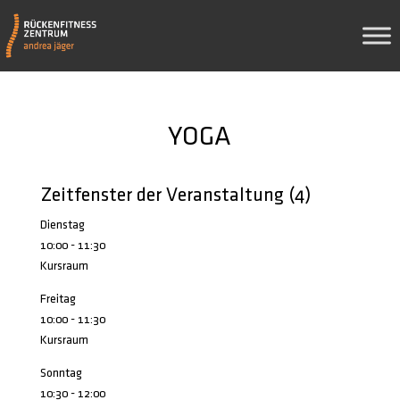
YOGA
Zeitfenster der Veranstaltung (4)
Dienstag
10:00
-
11:30
Kursraum
Freitag
10:00
-
11:30
Kursraum
Sonntag
10:30
-
12:00