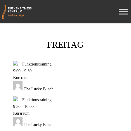
FREITAG
Funktionstraining
9:00
-
9:30
Kursraum
The Lucky Bunch
Funktionstraining
9:30
-
10:00
Kursraum
The Lucky Bunch