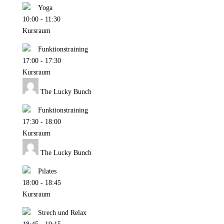
Yoga
10:00
-
11:30
Kursraum
Funktionstraining
17:00
-
17:30
Kursraum
The Lucky Bunch
Funktionstraining
17:30
-
18:00
Kursraum
The Lucky Bunch
Pilates
18:00
-
18:45
Kursraum
Strech und Relax