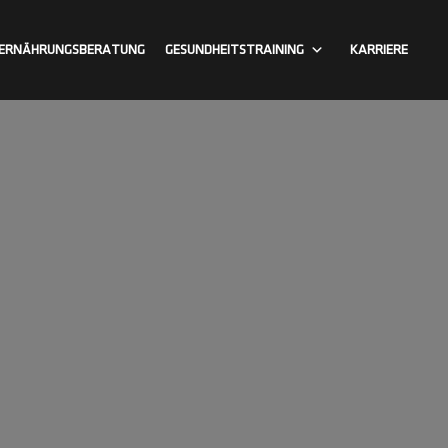
ERNÄHRUNGSBERATUNG
GESUNDHEITSTRAINING
KARRIERE