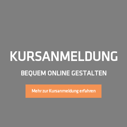
KURSANMELDUNG
BEQUEM ONLINE GESTALTEN
Mehr zur Kursanmeldung erfahren