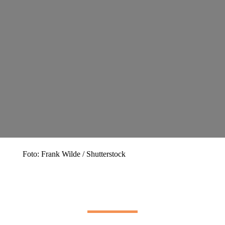
Foto: Frank Wilde / Shutterstock