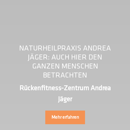
NATURHEILPRAXIS ANDREA
JÄGER: AUCH HIER DEN
GANZEN MENSCHEN
BETRACHTEN
Rückenfitness-Zentrum Andrea
Jäger
Mehr erfahren